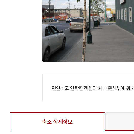
편안하고 안락한 객실과 시내 중심부에 위
숙소 상세정보