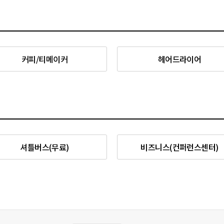
커피/티메이커
헤어드라이어
셔틀버스(무료)
비즈니스(컨퍼런스센터)