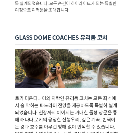
록 설계되었습니다. 모든 순간이 하이라이트가 되는 특별한
여정으로 여러분을 초대합니다.
GLASS DOME COACHES 유리돔 코치
로키 마운티니어의 자랑인 유리돔 코치는 모든 좌석에
서 숨 막히는 파노라마 전망을 제공하도록 특별히 설계
되었습니다. 천장까지 이어지는 거대한 돔형 창문을 통
해 캐나다 로키의 웅장한 산봉우리, 깊은 계곡, 반짝이
는 강과 호수를 아무런 방해 없이 만끽할 수 있습니다.