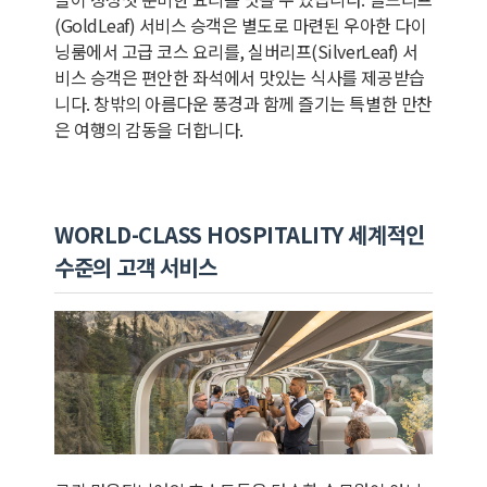
(GoldLeaf) 서비스 승객은 별도로 마련된 우아한 다이
닝룸에서 고급 코스 요리를, 실버리프(SilverLeaf) 서
비스 승객은 편안한 좌석에서 맛있는 식사를 제공받습
니다. 창밖의 아름다운 풍경과 함께 즐기는 특별한 만찬
은 여행의 감동을 더합니다.
WORLD-CLASS HOSPITALITY 세계적인
수준의 고객 서비스