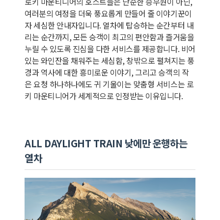
로키 마운티니어의 호스트들은 단순한 승무원이 아닌,
여러분의 여정을 더욱 풍요롭게 만들어 줄 이야기꾼이
자 세심한 안내자입니다. 열차에 탑승하는 순간부터 내
리는 순간까지, 모든 승객이 최고의 편안함과 즐거움을
누릴 수 있도록 진심을 다한 서비스를 제공합니다. 비어
있는 와인잔을 채워주는 세심함, 창밖으로 펼쳐지는 풍
경과 역사에 대한 흥미로운 이야기, 그리고 승객의 작
은 요청 하나하나에도 귀 기울이는 맞춤형 서비스는 로
키 마운티니어가 세계적으로 인정받는 이유입니다.
ALL DAYLIGHT TRAIN 낮에만 운행하는
열차