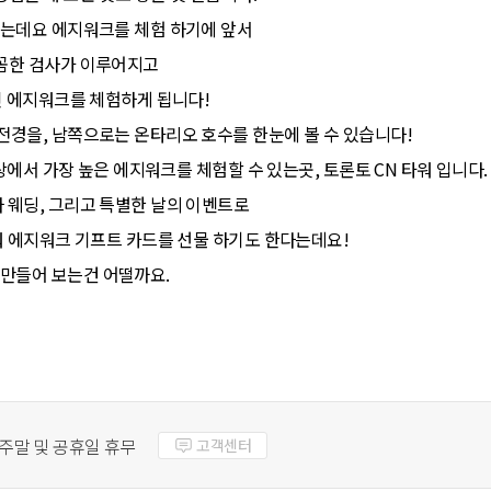
되는데요 에지워크를 체험 하기에 앞서
꼼꼼한 검사가 이루어지고
인 에지워크를 체험하게 됩니다!
전경을, 남쪽으로는 온타리오 호수를 한눈에 볼 수 있습니다!
세상에서 가장 높은 에지워크를 체험할 수 있는곳, 토론토 CN 타워 입니다.
 웨딩, 그리고 특별한 날의 이벤트로
타워 에지워크 기프트 카드를 선물 하기도 한다는데요!
만들어 보는건 어떨까요.
주말 및 공휴일 휴무
고객센터