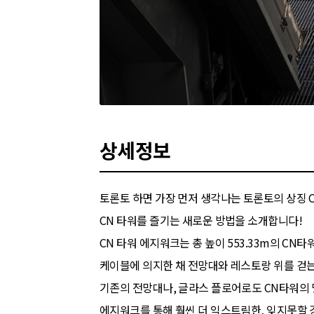
상세정보
토론토 하면 가장 먼저 생각나는 토론토의 상징 
CN 타워를 즐기는 새로운 방법을 소개합니다!
CN 타워 에지워크는 총 높이 553.33m의 CN타
케이블에 의지한 채 전망대와 레스토랑 위를 걷
기존의 전망대나, 글라스 플로어로도 CN타워의 
에지워크를 통해 훨씬 더 익스트림한, 잊지못할 경