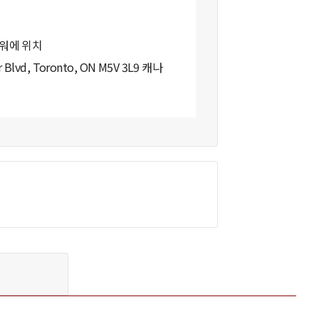
타워에 위치
 Blvd, Toronto, ON M5V 3L9 캐나