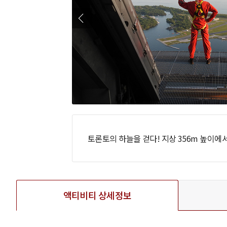
토론토의 하늘을 걷다! 지상 356m 높이에
액티비티 상세정보