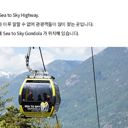
to Sky Highway.
 이루 말할 수 없어 관광객들이 많이 찾는 곳입니다.
a to Sky Gondola 가 위치해 있습니다.