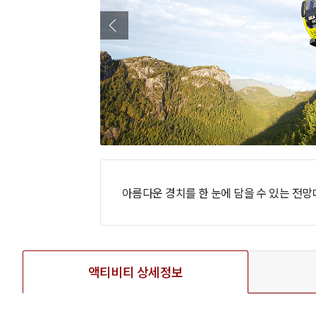
아름다운 경치를 한 눈에 담을 수 있는 전
액티비티 상세정보