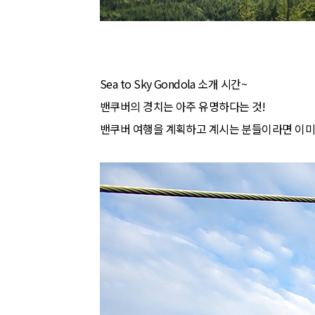
Sea to Sky Gondola 소개 시간~
밴쿠버의 경치는 아주 유명하다는 것!
밴쿠버 여행을 계획하고 계시는 분들이라면 이미