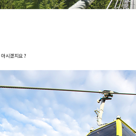
 아시겠지요 ?