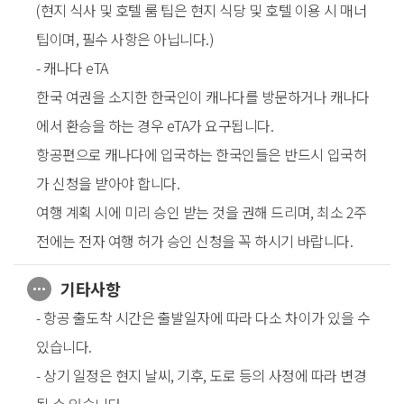
(현지 식사 및 호텔 룸 팁은 현지 식당 및 호텔 이용 시 매너
팁이며, 필수 사항은 아닙니다.)
- 캐나다 eTA
한국 여권을 소지한 한국인이 캐나다를 방문하거나 캐나다
에서 환승을 하는 경우 eTA가 요구됩니다.
항공편으로 캐나다에 입국하는 한국인들은 반드시 입국허
가 신청을 받아야 합니다.
여행 계획 시에 미리 승인 받는 것을 권해 드리며, 최소 2주
전에는 전자 여행 허가 승인 신청을 꼭 하시기 바랍니다.
기타사항
- 항공 출도착 시간은 출발일자에 따라 다소 차이가 있을 수
있습니다.
- 상기 일정은 현지 날씨, 기후, 도로 등의 사정에 따라 변경