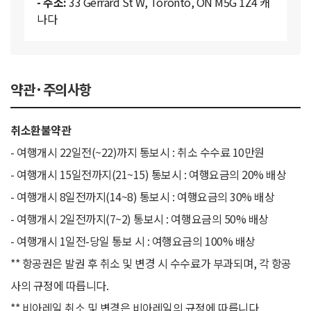
- 주소:
33 Gerrard St W, Toronto, ON M5G 1Z4 캐
나다
약관·주의사항
취소환불약관
- 여행개시 22일전(~22)까지 통보시 : 취소 수수료 10만원
- 여행개시 15일전까지(21~15) 통보시 : 여행요금의 20% 배상
- 여행개시 8일전까지(14~8) 통보시 : 여행요금의 30% 배상
- 여행개시 2일전까지(7~2) 통보시 : 여행요금의 50% 배상
- 여행개시 1일전-당일 통보 시 : 여행요금의 100% 배상
** 항공권은 발권 후 취소 및 변경 시 수수료가 부과되며, 각 항공
사의 규정에 따릅니다.
** 비아레일 취소 및 변경은 비아레일의 규정에 따릅니다.