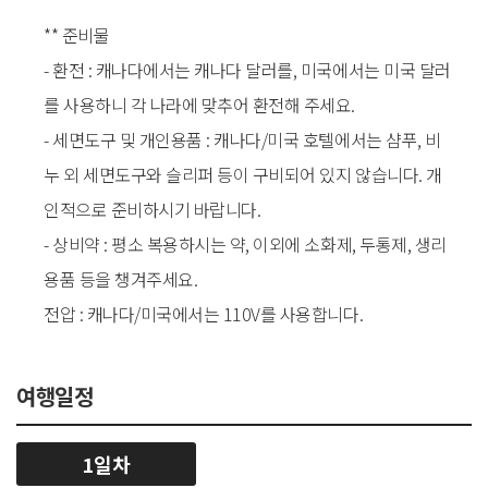
** 준비물
- 환전 : 캐나다에서는 캐나다 달러를, 미국에서는 미국 달러
를 사용하니 각 나라에 맞추어 환전해 주세요.
- 세면도구 및 개인용품 : 캐나다/미국 호텔에서는 샴푸, 비
누 외 세면도구와 슬리퍼 등이 구비되어 있지 않습니다. 개
인적으로 준비하시기 바랍니다.
- 상비약 : 평소 복용하시는 약, 이외에 소화제, 두통제, 생리
용품 등을 챙겨주세요.
전압 : 캐나다/미국에서는 110V를 사용합니다.
여행일정
1일차