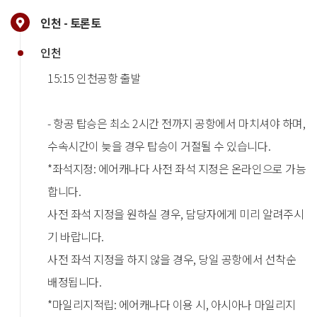
인천 - 토론토
인천
15:15 인천공항 출발
- 항공 탑승은 최소 2시간 전까지 공항에서 마치셔야 하며,
수속시간이 늦을 경우 탑승이 거절될 수 있습니다.
*좌석지정: 에어캐나다 사전 좌석 지정은 온라인으로 가능
합니다.
사전 좌석 지정을 원하실 경우, 담당자에게 미리 알려주시
기 바랍니다.
사전 좌석 지정을 하지 않을 경우, 당일 공항에서 선착순
배정됩니다.
*마일리지적립: 에어캐나다 이용 시, 아시아나 마일리지