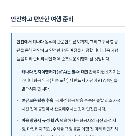
안전하고 편안한 여행 준비
인천에서 캐나다 동부의 관문인 토론토까지, 그리고 귀국 항공
편을 통해 편안하고 안전한 항공 여정을 제공합니다. 다음 사항
들을 미리 준비하시면 더욱 순조로운 여행이 될 것입니다.
캐나다 전자여행허가(eTA)는 필수:
대한민국 여권 소지자는
캐나다 항공 입국(환승 포함) 시 반드시 사전에 eTA 승인을
받으셔야 합니다.
여유로운 탑승 수속:
국제선 항공 탑승 수속은 출발 최소 2~3
시간 전에 공항에서 완료해주시는 것이 안전합니다.
이용 항공사 규정 확인:
탑승하시는 항공사의 사전 좌석 지
정, 마일리지 적립, 수하물 규정 등을 여행 전 미리 확인하시