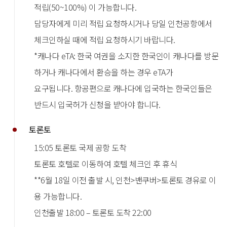
적립(50~100%) 이 가능합니다.
담당자에게 미리 적립 요청하시거나 당일 인천공항에서
체크인하실 때에 적립 요청하시기 바랍니다.
*캐나다 eTA: 한국 여권을 소지한 한국인이 캐나다를 방문
하거나 캐나다에서 환승을 하는 경우 eTA가
요구됩니다. 항공편으로 캐나다에 입국하는 한국인들은
반드시 입국허가 신청을 받아야 합니다.
토론토
15:05 토론토 국제 공항 도착
토론토 호텔로 이동하여 호텔 체크인 후 휴식
**6월 18일 이전 출발 시, 인천>밴쿠버>토론토 경유로 이
용 가능합니다.
인천출발 18:00 – 토론토 도착 22:00