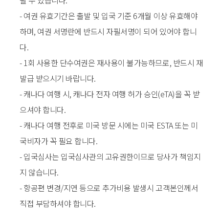
될 수 있습니다.
- 여권 유효기간은 출발 및 입국 기준 6개월 이상 유효해야
하며, 여권 서명란에 반드시 자필서명이 되어 있어야 합니
다.
- 1회 사용한 단수여권은 재사용이 불가능하므로, 반드시 재
발급 받으시기 바랍니다.
- 캐나다 여행 시, 캐나다 전자 여행 허가 승인(eTA)을 꼭 받
으셔야 합니다.
- 캐나다 여행 전후로 미국 방문 시에는 미국 ESTA 또는 미
국비자가 꼭 필요 합니다.
- 입국심사는 입국심사관의 고유권한이므로 당사가 책임지
지 않습니다.
- 항공편 변경/지연 등으로 추가비용 발생시 고객본인께서
직접 부담하셔야 합니다.