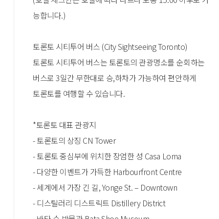
능합니다.)
토론토 시티투어 버스 (City Sightseeing Toronto)
토론토 시티투어 버스는 토론토의 관광명소를 순회하는
버스로 3일간 무한대로 승,하차가 가능하여 편안하게
토론토를 여행할 수 있습니다.
*토론토 대표 관광지
- 토론토의 상징 CN Tower
- 토론토 중심부에 위치한 장엄한 성 Casa Loma
- 다양한 이벤트가 가득한 Harbourfront Centre
- 세계에서 가장 긴 길, Yonge St. – Downtown
- 디스틸러리 디스트릭트 Distillery District
- 바타 슈 박물관 Bata Shoe Museum