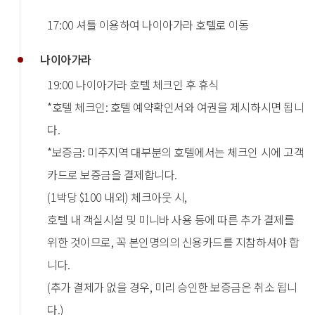
17:00 셔틀 이용하여 나이아가라 호텔로 이동
나이아가라
19:00 나이아가라 호텔 체크인 후 휴식
*호텔 체크인: 호텔 예약확인서와 여권을 제시하시면 됩니
다.
*보증금: 미주지역 대부분의 호텔에서는 체크인 시에 고객
카드로 보증금을 결제합니다.
(1박당 $100 내외) 체크아웃 시,
호텔 내 객실시설 및 미니바 사용 등에 따른 추가 결제를
위한 것이므로, 꼭 본인명의의 신용카드를 지참하셔야 합
니다.
(추가 결제가 없을 경우, 미리 승인한 보증금은 취소 됩니
다.)