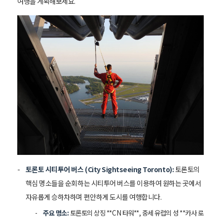
여행을 계획해보세요.
토론토 시티투어 버스 (City Sightseeing Toronto):
토론토의
핵심 명소들을 순회하는 시티투어 버스를 이용하여 원하는 곳에서
자유롭게 승하차하며 편안하게 도시를 여행합니다.
주요 명소:
토론토의 상징 **CN 타워**, 중세 유럽의 성 **카사 로