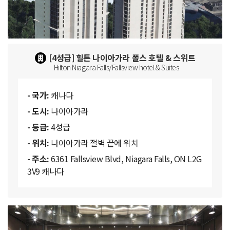
[4성급] 힐튼 나이아가라 폴스 호텔 & 스위트
Hilton Niagara Falls/Fallsview hotel & Suites
- 국가:
캐나다
- 도시:
나이아가라
- 등급:
4성급
- 위치:
나이아가라 절벽 끝에 위치
- 주소:
6361 Fallsview Blvd, Niagara Falls, ON L2G
3V9 캐나다