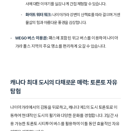
사에 대한 이야기를 실감 나게 간접 체험할 수 있습니다.
화이트 워터 워크:
나이아가라 강변의 산책로를 따라 걸으며 거센
물살의 힘과 아름다운 풍경을 감상합니다.
WEGO 버스 이용권:
패스에 포함된 위고 버스를 이용하여 나이아
가라 폴스 지역의 주요 명소를 편리하게 오갈 수 있습니다.
캐나다 최대 도시의 다채로운 매력: 토론토 자유
탐험
나이아가라에서의 감동을 뒤로하고, 캐나다 제1의 도시 토론토로 이
동하여 현대적인 도시의 활기와 다양한 문화를 경험합니다. 3일간 사
용 가능한 토론토 시티투어 버스를 활용하여 이틀 동안 효율적인 자유