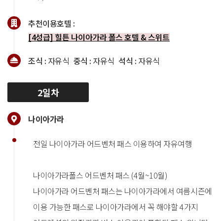
추천이용호텔 :
[4성급] 힐튼 나이아가라 폴스 호텔 & 스위트
조식 :
자유식
중식 :
자유식
석식 :
자유식
2일차
나이아가라
전일 나이아가라 어드벤처 패스 이용하여 자유여행
나이아가라폴스 어드벤처 패스 (4월~10월)
나이아가라 어드벤처 패스는 나이아가라에서 여름시즌에
이용 가능한 패스로 나이아가라에서 꼭 해야할 4가지