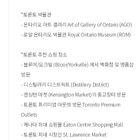
*토론토 박물관
- 온타리오 아트 갤러리 Art of Gallery of Ontario (AGO)
- 로얄 온타리오 박물관 Royal Ontario Museum (ROM)
*토론토 추천 쇼핑 장소
- 블루어/요크빌 (Bloor/Yorkville) 에서 백화점 및 명품샵
방문
- 디스틸러리 디스트릭트 (Distillery District)
- 켄싱턴 마켓 (Kensington Market)의 중고장터 방문
- 토론토 프리미엄 아웃렛 방문 Toronto Premium
Outlets
- 캐나다 최대 쇼핑몰 Eaton Centre Shopping Mall
- 토론토 최대 시장인 St. Lawrence Market