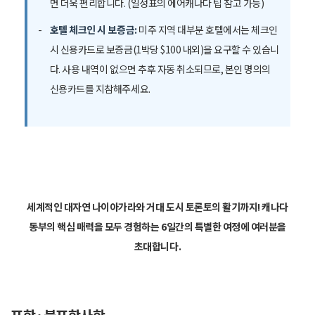
면 더욱 편리합니다. (일정표의 에어캐나다 팁 참고 가능)
호텔 체크인 시 보증금:
미주 지역 대부분 호텔에서는 체크인
시 신용카드로 보증금(1박당 $100 내외)을 요구할 수 있습니
다. 사용 내역이 없으면 추후 자동 취소되므로, 본인 명의의
신용카드를 지참해주세요.
세계적인 대자연 나이아가라와 거대 도시 토론토의 활기까지! 캐나다
동부의 핵심 매력을 모두 경험하는 6일간의 특별한 여정에 여러분을
초대합니다.