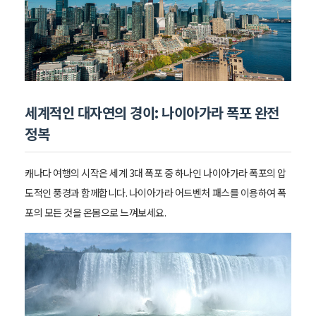
세계적인 대자연의 경이: 나이아가라 폭포 완전
정복
캐나다 여행의 시작은 세계 3대 폭포 중 하나인 나이아가라 폭포의 압
도적인 풍경과 함께합니다. 나이아가라 어드벤처 패스를 이용하여 폭
포의 모든 것을 온몸으로 느껴보세요.