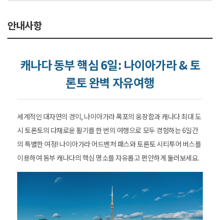
안내사항
캐나다 동부 핵심 6일: 나이아가라 & 토
론토 완벽 자유여행
세계적인 대자연의 경이, 나이아가라 폭포의 웅장함과 캐나다 최대 도
시 토론토의 다채로운 활기를 한 번의 여행으로 모두 경험하는 6일간
의 특별한 여정! 나이아가라 어드벤처 패스와 토론토 시티투어 버스를
이용하여 동부 캐나다의 핵심 명소를 자유롭고 편안하게 둘러보세요.