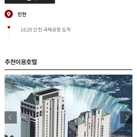
인천
16:20 인천 국제공항 도착
추천이용호텔