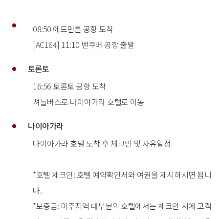
08:50 에드먼튼 공항 도착
[AC164] 11:10 밴쿠버 공항 출발
토론토
16:56 토론토 공항 도착
셔틀버스로 나이아가라 호텔로 이동
나이아가라
나이아가라 호텔 도착 후 체크인 및 자유일정
*호텔 체크인: 호텔 예약확인서와 여권을 제시하시면 됩니
다.
*보증금: 미주지역 대부분의 호텔에서는 체크인 시에 고객