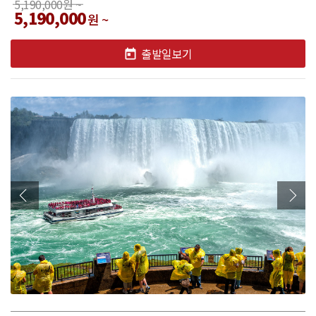
5,190,000원 ~
5,190,000
원 ~
출발일보기