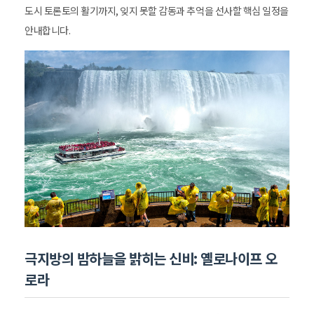
도시 토론토의 활기까지, 잊지 못할 감동과 추억을 선사할 핵심 일정을
안내합니다.
극지방의 밤하늘을 밝히는 신비: 옐로나이프 오
로라