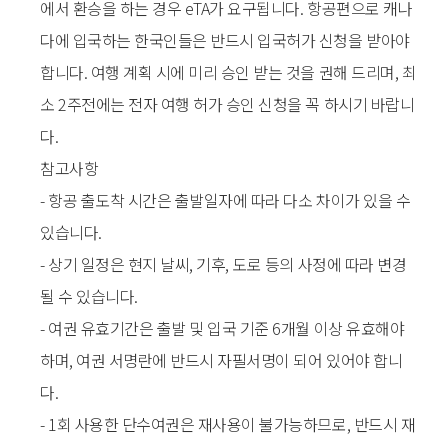
에서 환승을 하는 경우 eTA가 요구됩니다. 항공편으로 캐나
다에 입국하는 한국인들은 반드시 입국허가 신청을 받아야
합니다. 여행 계획 시에 미리 승인 받는 것을 권해 드리며, 최
소 2주전에는 전자 여행 허가 승인 신청을 꼭 하시기 바랍니
다.
참고사항
- 항공 출도착 시간은 출발일자에 따라 다소 차이가 있을 수
있습니다.
- 상기 일정은 현지 날씨, 기후, 도로 등의 사정에 따라 변경
될 수 있습니다.
- 여권 유효기간은 출발 및 입국 기준 6개월 이상 유효해야
하며, 여권 서명란에 반드시 자필서명이 되어 있어야 합니
다.
- 1회 사용한 단수여권은 재사용이 불가능하므로, 반드시 재