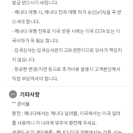
발급 받으시기 바랍니다.
- 캐나다 여행 시, 캐나다 전자 여행 허가 승인(eTA)을 꼭 받
으셔야 합니다.
- 캐나다 여행 전후로 미국 방문 시에는 미국 ESTA 또는 미
국비자가 꼭 필요 합니다.
- 입국심사는 입국심사관의 고유권한이므로 당사가 책임지
지 않습니다.
- 항공편 변경/지연 등으로 추가비용 발생시 고객본인께서
직접 부담하셔야 합니다.
기타사항
** 준비물
환전 : 캐나다에서는 캐나다 달러를, 미국에서는 미국 달러
를 사용하니 각 나라에 맞추어 환전해 주세요.
세면도구 및 개인용품 : 캐나다/미국 호텔에서는 샴푸, 비누