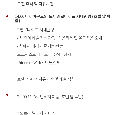
오전 휴식 및 자유시간
14:00 다이아몬드의 도시 옐로나이프 시내관광 (호텔 앞 픽
업)
* 옐로나이프 시내관광
- 차 안에서 즐기는 관광 : 다운타운 및 올드타운 소개
- 차에서 내려서 즐기는 관광
노스웨스트 테리토리 주정부청사
Prince of Wales 박물관 방문
호텔 귀환 후 자유시간 및 개별 석식
23:00 오로라 빌리지 이동 (호텔 앞 픽업)
* 오로라 빌리지 서비스