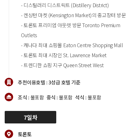
- 디스틸러리 디스트릭트 (Distillery District)
- 켄싱턴 마켓 (Kensington Market)의 중고장터 방문
- 토론토 프리미엄 아웃렛 방문 Toronto Premium
Outlets
- 캐나다 최대 쇼핑몰 Eaton Centre Shopping Mall
- 토론토 최대 시장인 St. Lawrence Market
- 트렌디한 쇼핑 지구 Queen Street West
추천이용호텔 :
3성급 호텔 기준
조식 :
불포함
중식 :
불포함
석식 :
불포함
7일차
토론토