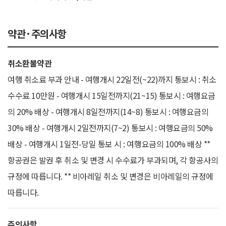
약관·주의사항
취소환불약관
여행 취소료 부과 안내 - 여행개시 22일전(~22)까지 통보시 : 취소
수수료 10만원 - 여행개시 15일전까지(21~15) 통보시 : 여행요금
의 20% 배상 - 여행개시 8일전까지(14~8) 통보시 : 여행요금의
30% 배상 - 여행개시 2일전까지(7~2) 통보시 : 여행요금의 50%
배상 - 여행개시 1일전-당일 통보 시 : 여행요금의 100% 배상 **
항공권은 발권 후 취소 및 변경 시 수수료가 부과되며, 각 항공사의
규정에 따릅니다. ** 비아레일 취소 및 변경은 비아레일의 규정에
따릅니다.
주의사항