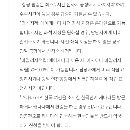
- 항공 탑승은 최소 2시간 전까지 공항에서 마치셔야 하며,
수속시간이 늦을 경우 탑승이 거절될 수 있습니다.
*좌석지정: 에어캐나다 사전 좌석 지정은 온라인으로 가능
합니다. 사전 좌석 지정을 원하실 경우, 담당자에게 미리
알려주시기 바랍니다. 사전 좌석 지정을 하지 않을 경우,
당일 공항에서 선착순 배정됩니다.
*마일리지적립: 에어캐나다 이용 시, 아시아나 마일리지
적립(50~100%) 이 가능합니다. 담당자에게 미리 적립 요
청하시거나 당일 인천공항에서 체크인하실 때에 적립 요
청하시기 바랍니다.
*캐나다 eTA: 한국 여권을 소지한 한국인이 캐나다를 방문
하거나 캐나다에서 환승을 하는 경우 eTA가 요구됩니다.
항공편으로 캐나다에 입국하는 한국인들은 반드시 입국
허가 신청을 받아야 합니다.