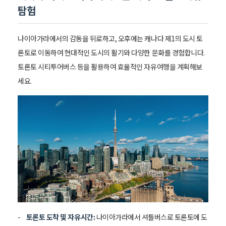
탐험
나이아가라에서의 감동을 뒤로하고, 오후에는 캐나다 제1의 도시 토
론토로 이동하여 현대적인 도시의 활기와 다양한 문화를 경험합니다.
토론토 시티투어버스 등을 활용하여 효율적인 자유여행을 계획해보
세요.
토론토 도착 및 자유시간:
나이아가라에서 셔틀버스로 토론토에 도