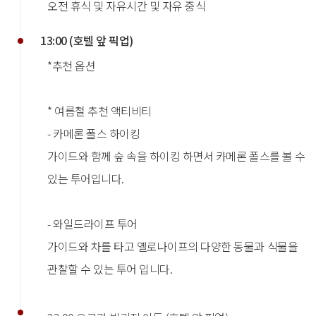
오전 휴식 및 자유시간 및 자유 중식
13:00 (호텔 앞 픽업)
*추천 옵션
* 여름철 추천 액티비티
- 카메론 폴스 하이킹
가이드와 함께 숲 속을 하이킹 하면서 카메론 폴스를 볼 수
있는 투어입니다.
- 와일드라이프 투어
가이드와 차를 타고 옐로나이프의 다양한 동물과 식물을
관찰할 수 있는 투어 입니다.