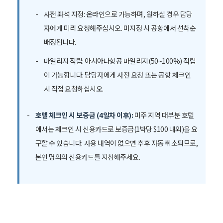
사전 좌석 지정: 온라인으로 가능하며, 원하실 경우 담당
자에게 미리 요청해주십시오. 미지정 시 공항에서 선착순
배정됩니다.
마일리지 적립: 아시아나항공 마일리지(50~100%) 적립
이 가능합니다. 담당자에게 사전 요청 또는 공항 체크인
시 직접 요청하십시오.
호텔 체크인 시 보증금 (4일차 이후):
미주 지역 대부분 호텔
에서는 체크인 시 신용카드로 보증금(1박당 $100 내외)을 요
구할 수 있습니다. 사용 내역이 없으면 추후 자동 취소되므로,
본인 명의의 신용카드를 지참해주세요.