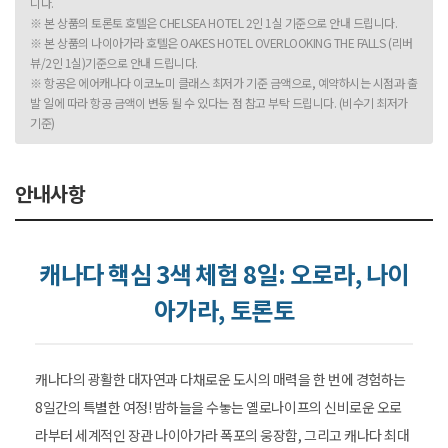
니다.
※ 본 상품의 토론토 호텔은 CHELSEA HOTEL 2인 1실 기준으로 안내 드립니다.
※ 본 상품의 나이아가라 호텔은 OAKES HOTEL OVERLOOKING THE FALLS (리버
뷰/2인 1실)기준으로 안내 드립니다.
※ 항공은 에어캐나다 이코노미 클래스 최저가 기준 금액으로, 예약하시는 시점과 출
발 일에 따라 항공 금액이 변동 될 수 있다는 점 참고 부탁 드립니다. (비수기 최저가
기준)
안내사항
캐나다 핵심 3색 체험 8일: 오로라, 나이
아가라, 토론토
캐나다의 광활한 대자연과 다채로운 도시의 매력을 한 번에 경험하는
8일간의 특별한 여정! 밤하늘을 수놓는 옐로나이프의 신비로운 오로
라부터 세계적인 장관 나이아가라 폭포의 웅장함, 그리고 캐나다 최대