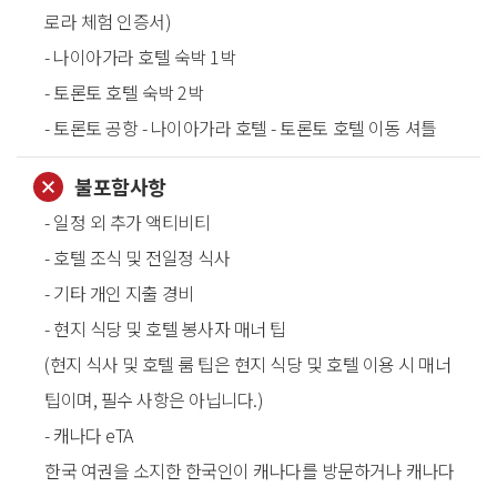
로라 체험 인증서)
- 나이아가라 호텔 숙박 1박
- 토론토 호텔 숙박 2박
- 토론토 공항 - 나이아가라 호텔 - 토론토 호텔 이동 셔틀
불포함사항
- 일정 외 추가 액티비티
- 호텔 조식 및 전일정 식사
- 기타 개인 지출 경비
- 현지 식당 및 호텔 봉사자 매너 팁
(현지 식사 및 호텔 룸 팁은 현지 식당 및 호텔 이용 시 매너
팁이며, 필수 사항은 아닙니다.)
- 캐나다 eTA
한국 여권을 소지한 한국인이 캐나다를 방문하거나 캐나다