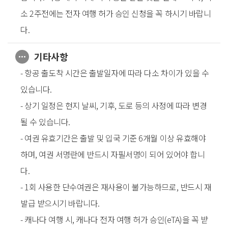
소 2주전에는 전자 여행 허가 승인 신청을 꼭 하시기 바랍니
다.
기타사항
- 항공 출도착 시간은 출발일자에 따라 다소 차이가 있을 수
있습니다.
- 상기 일정은 현지 날씨, 기후, 도로 등의 사정에 따라 변경
될 수 있습니다.
- 여권 유효기간은 출발 및 입국 기준 6개월 이상 유효해야
하며, 여권 서명란에 반드시 자필서명이 되어 있어야 합니
다.
- 1회 사용한 단수여권은 재사용이 불가능하므로, 반드시 재
발급 받으시기 바랍니다.
- 캐나다 여행 시, 캐나다 전자 여행 허가 승인(eTA)을 꼭 받