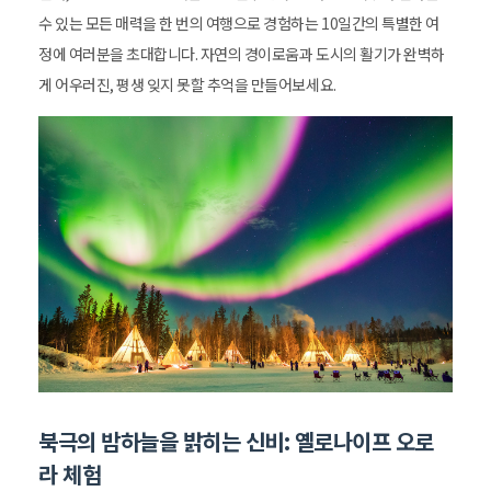
수 있는 모든 매력을 한 번의 여행으로 경험하는 10일간의 특별한 여
정에 여러분을 초대합니다. 자연의 경이로움과 도시의 활기가 완벽하
게 어우러진, 평생 잊지 못할 추억을 만들어보세요.
북극의 밤하늘을 밝히는 신비: 옐로나이프 오로
라 체험