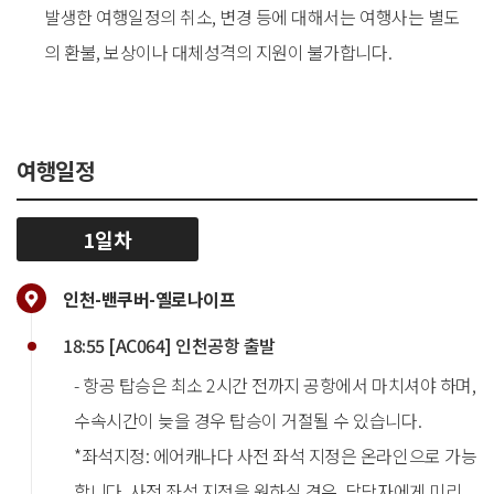
발생한 여행일정의 취소, 변경 등에 대해서는 여행사는 별도
의 환불, 보상이나 대체성격의 지원이 불가합니다.
여행일정
1일차
인천-밴쿠버-옐로나이프
18:55 [AC064] 인천공항 출발
- 항공 탑승은 최소 2시간 전까지 공항에서 마치셔야 하며,
수속시간이 늦을 경우 탑승이 거절될 수 있습니다.
*좌석지정: 에어캐나다 사전 좌석 지정은 온라인으로 가능
합니다. 사전 좌석 지정을 원하실 경우, 담당자에게 미리