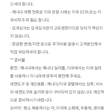
으셔야 합니다.
- 캐나다 여행 전후로 미국 방문 시에는 미국 ESTA 또는 미
국비자가 꼭 필요 합니다.
- 입국심사는 입국심사관의 고유권한이므로 당사가 책임지
지 않습니다.
- 항공편 변경/지연 등으로 추가비용 발생시 고객본인께서
직접 부담하셔야 합니다.
** 준비물
환전 : 캐나다에서는 캐나다 달러를, 미국에서는 미국 달러
를 사용하니 각 나라에 맞추어 환전해 주세요.
세면도구 및 개인용품 : 캐나다/미국 호텔에서는 샴푸, 비누
외 세면도구와 슬리퍼 등이 구비되어 있지 않습니다. 개인적
으로 준비하시기 바랍니다.
상비약 : 평소 복용하시는 약, 이외에 소화제, 두통제, 생리용