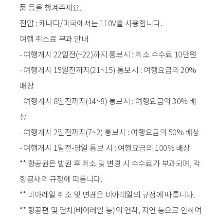
품 등을 챙겨주세요.
전압 : 캐나다/미국에서는 110V를 사용합니다.
여행 취소료 부과 안내
- 여행개시 22일전(~22)까지 통보시 : 취소 수수료 10만원
- 여행개시 15일전까지(21~15) 통보시 : 여행요금의 20%
배상
- 여행개시 8일전까지(14~8) 통보시 : 여행요금의 30% 배
상
- 여행개시 2일전까지(7~2) 통보시 : 여행요금의 50% 배상
- 여행개시 1일전-당일 통보 시 : 여행요금의 100% 배상
** 항공권은 발권 후 취소 및 변경 시 수수료가 부과되며, 각
항공사의 규정에 따릅니다.
** 비아레일 취소 및 변경은 비아레일의 규정에 따릅니다.
** 항공편 및 열차(비아레일 등)의 연착, 지연 등으로 인하여