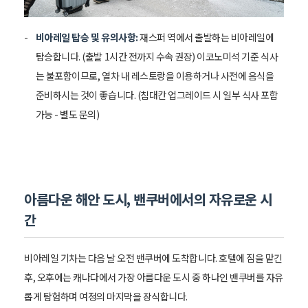
비아레일 탑승 및 유의사항:
재스퍼 역에서 출발하는 비아레일에
탑승합니다. (출발 1시간 전까지 수속 권장) 이코노미석 기준 식사
는 불포함이므로, 열차 내 레스토랑을 이용하거나 사전에 음식을
준비하시는 것이 좋습니다. (침대칸 업그레이드 시 일부 식사 포함
가능 - 별도 문의)
아름다운 해안 도시, 밴쿠버에서의 자유로운 시
간
비아레일 기차는 다음 날 오전 밴쿠버에 도착합니다. 호텔에 짐을 맡긴
후, 오후에는 캐나다에서 가장 아름다운 도시 중 하나인 밴쿠버를 자유
롭게 탐험하며 여정의 마지막을 장식합니다.