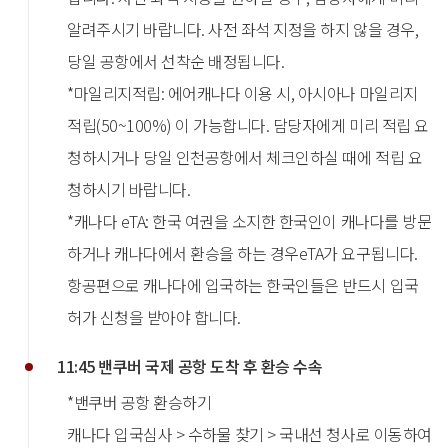
알려주시기 바랍니다. 사전 좌석 지정을 하지 않을 경우,
당일 공항에서 선착순 배정됩니다.
*마일리지적립: 에어캐나다 이용 시, 아시아나 마일리지
적립(50~100%) 이 가능합니다. 담당자에게 미리 적립 요
청하시거나 당일 인천공항에서 체크인하실 때에 적립 요
청하시기 바랍니다.
*캐나다 eTA: 한국 여권을 소지한 한국인이 캐나다를 방문
하거나 캐나다에서 환승을 하는 경우eTA가 요구됩니다.
항공편으로 캐나다에 입국하는 한국인들은 반드시 입국
허가 신청을 받아야 합니다.
11:45 밴쿠버 국제 공항 도착 후 환승 수속
*밴쿠버 공항 환승하기
캐나다 입국심사 > 수하물 찾기 > 국내선 청사로 이동하여