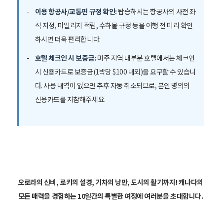
이용 항공사/교통편 규정 확인:
탑승하시는 항공사의 사전 좌
석 지정, 마일리지 적립, 수하물 규정 등을 여행 전 미리 확인
하시면 더욱 편리합니다.
호텔 체크인 시 보증금:
미주 지역 대부분 호텔에서는 체크인
시 신용카드로 보증금(1박당 $100 내외)을 요구할 수 있습니
다. 사용 내역이 없으면 추후 자동 취소되므로, 본인 명의의
신용카드를 지참해주세요.
오로라의 신비, 로키의 설경, 기차의 낭만, 도시의 활기까지! 캐나다의
모든 매력을 경험하는 10일간의 특별한 여정에 여러분을 초대합니다.