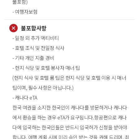
불포함)
- 여행자보험
불포함사항
- 일정 외 추가 액티비티
- 호텔 조식 및 전일정 식사
- 기타 개인 지출 경비
- 현지 식당 및 호텔 봉사자 매너 팁
(현지 식사 및 호텔 룸 팁은 현지 식당 및 호텔 이용 시 매너
팁이며, 필수 사항은 아닙니다.)
- 캐나다 eTA
한국 여권을 소지한 한국인이 캐나다를 방문하거나 캐나다
에서 환승을 하는 경우 eTA가 요구됩니다.항공편으로 캐나
다에 입국하는 한국인들은 반드시 입국허가 신청을 받아야
합니다. 여행 계획 시에 미리 승인 받는 것을 권해 드리며, 최