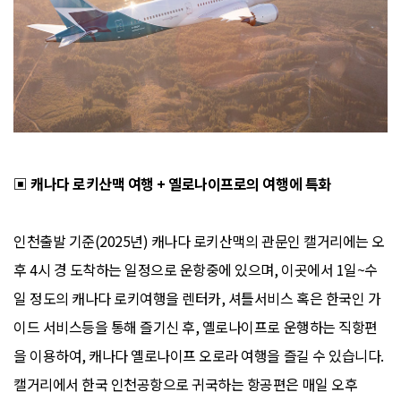
▣
캐나다 로키산맥 여행 + 옐로나이프로의 여행에 특화
인천출발 기준(2025년) 캐나다 로키산맥의 관문인 캘거리에는 오
후 4시 경 도착하는 일정으로 운항중에 있으며, 이곳에서 1일~수
일 정도의 캐나다 로키여행을 렌터카, 셔틀서비스 혹은 한국인 가
이드 서비스등을 통해 즐기신 후, 옐로나이프로 운행하는 직항편
을 이용하여, 캐나다 옐로나이프 오로라 여행을 즐길 수 있습니다.
캘거리에서 한국 인천공항으로 귀국하는 항공편은 매일 오후